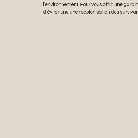
l’environnement. Pour vous offrir une garant
d’éviter une une recolonisation des survivan